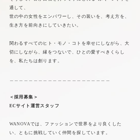
NOTE
通して、
BRAND OFFICIAL INSTAGRAM
世の中の女性をエンパワーし、その装いを、考え方を、
DIRECTOR’S INSTAGRAM
生き方を前向きにしていきたい。
関わるすべてのヒト・モノ・コトを幸せにしながら、大
切にしながら、縁をつないで、ひとの愛すべきくらし
を、私たちは創ります。
＿＿＿＿＿＿＿＿＿＿＿＿＿＿＿＿＿＿＿＿＿
＜採用募集＞
ECサイト運営スタッフ
WANOVAでは、ファッションで世界をより良くした
い、ともに挑戦していく仲間を探しています。