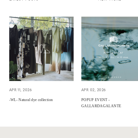
APR 11, 2026
APR 02, 2026
-WL- Natural dye collection
POPUP EVENT -
GALLARDAGALANTE