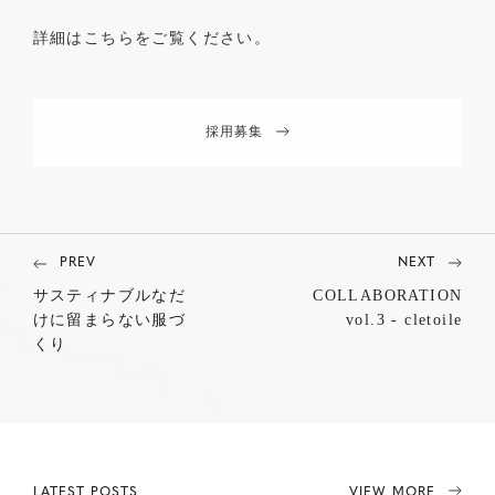
詳細はこちらをご覧ください。
採用募集
PREV
NEXT
サスティナブルなだ
COLLABORATION
けに留まらない服づ
vol.3 - cletoile
くり
LATEST POSTS
VIEW MORE