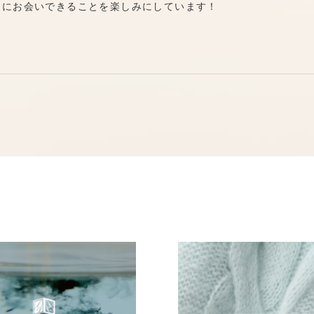
さまにお会いできることを楽しみにしています！