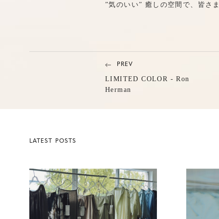
”気のいい” 癒しの空間で、皆
PREV
LIMITED COLOR - Ron
Herman
LATEST POSTS