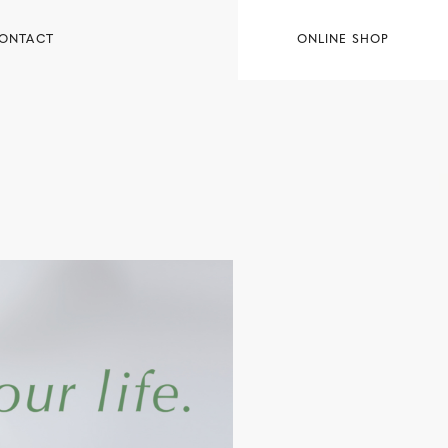
ONTACT
ONLINE SHOP