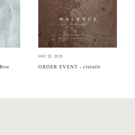
MAY 23, 2025
Ron
ORDER EVENT - cletoile