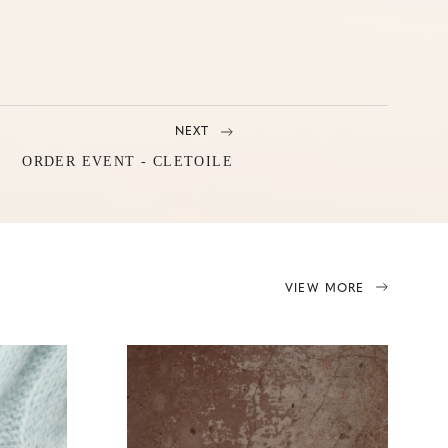
NEXT
ORDER EVENT - CLETOILE
VIEW MORE