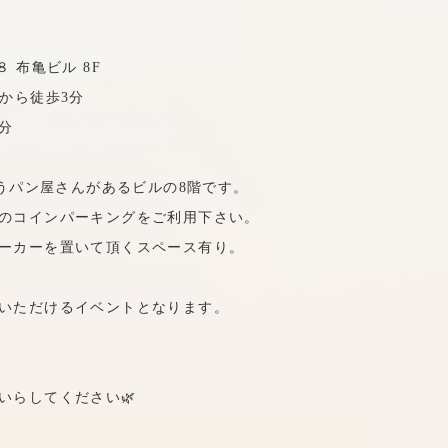
 布亀ビル 8F
から徒歩3分
分
いうパン屋さんがあるビルの8階です。
のコインパーキングをご利用下さい。
ーカーを置いて頂くスペース有り。
いただけるイベントとなります。
いらしてください🌿