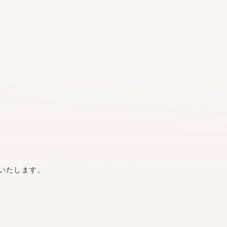
いたします。