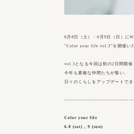
6月8日（土）・6月9日（日）にW
”Color your life vol.3”を
vol.3となる今回は初の2日間開催
今年も素敵な仲間たちが集い、
日々のくらしをアップデートでき
———————————————
Color your life
6.8 (sat) , 9 (sun)