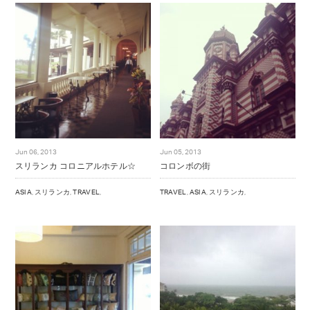
Jun 06, 2013
Jun 05, 2013
スリランカ コロニアルホテル☆
コロンボの街
ASIA
,
スリランカ
,
TRAVEL
,
TRAVEL
,
ASIA
,
スリランカ
,