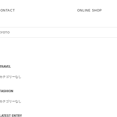
CONTACT
ONLINE SHOP
KYOTO
TRAVEL
カテゴリーなし
FASHION
カテゴリーなし
LATEST ENTRY