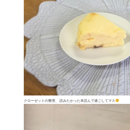
クローゼットの整理、 読みたかった本読んで過ごしてマス