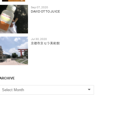
Sep 07, 2020
DAVID OTTO JUICE
Jul 30, 2020
京都市京セラ美術館
ARCHIVE