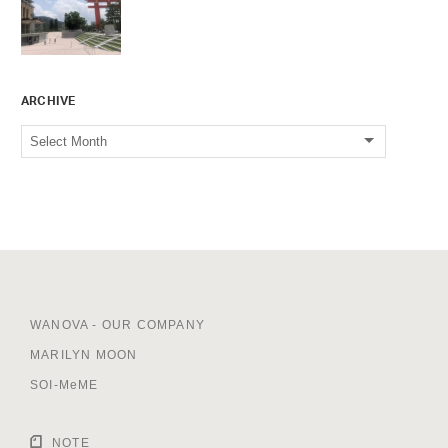
ARCHIVE
WANOVA - OUR COMPANY
MARILYN MOON
SOI-MeME
NOTE