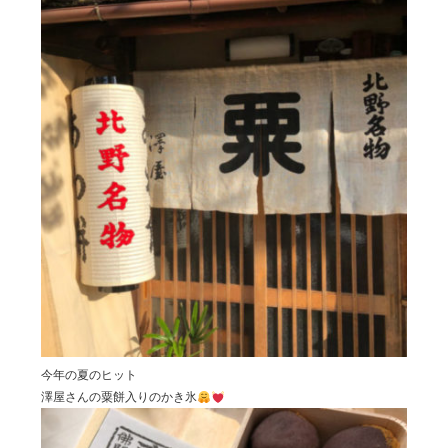
今年の夏のヒット
澤屋さんの粟餅入りのかき氷