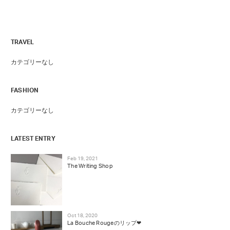
TRAVEL
カテゴリーなし
FASHION
カテゴリーなし
LATEST ENTRY
Feb 19, 2021
The Writing Shop
Oct 18, 2020
La Bouche Rougeのリップ❤︎