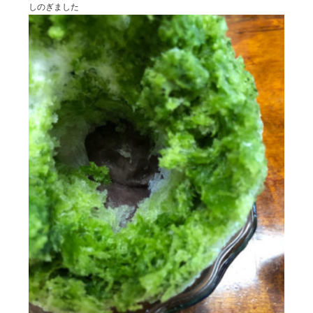
しのぎました