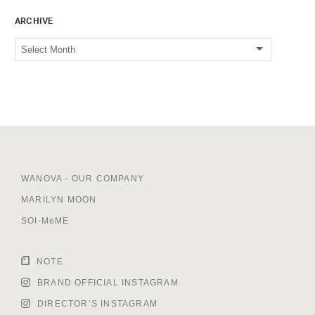
ARCHIVE
WANOVA - OUR COMPANY
MARILYN MOON
SOI-MeME
NOTE
BRAND OFFICIAL INSTAGRAM
DIRECTOR’S INSTAGRAM