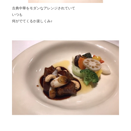
古典中華をモダンなアレンジされていて
いつも
何がでてくるか楽しくみ♪