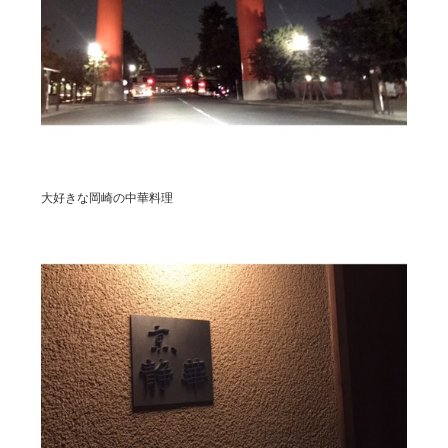
NOTE
BRAND OFFICIAL INSTAGRAM
DIRECTOR’S INSTAGRAM
大好きな岡崎の中華料理