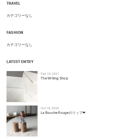
TRAVEL
カテゴリーなし
FASHION
カテゴリーなし
LATEST ENTRY
Feb 19, 2021
The Writing Shop
Oct 18, 2020
La Bouche Rougeのリップ❤︎