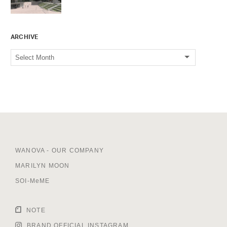
ARCHIVE
WANOVA - OUR COMPANY
MARILYN MOON
SOI-MeME
NOTE
BRAND OFFICIAL INSTAGRAM