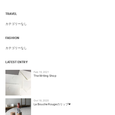
TRAVEL
カテゴリーなし
FASHION
カテゴリーなし
LATEST ENTRY
Feb 19, 2021
The Writing Shop
Oct 18, 2020
La Bouche Rougeのリップ❤︎