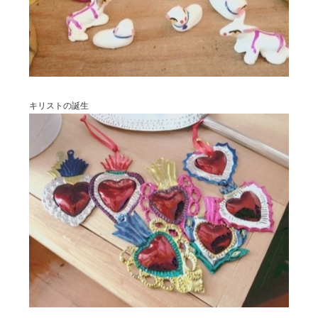
キリストの誕生