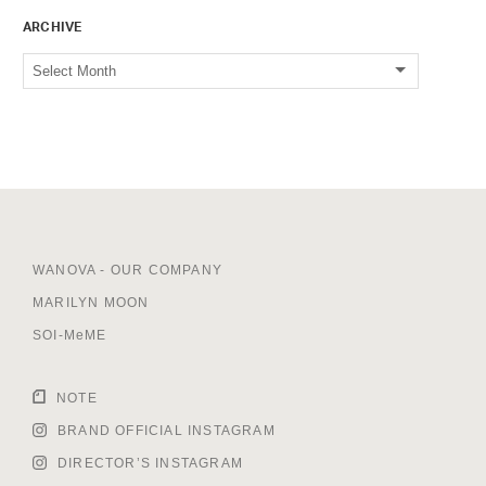
ARCHIVE
WANOVA - OUR COMPANY
MARILYN MOON
SOI-MeME
NOTE
BRAND OFFICIAL INSTAGRAM
DIRECTOR’S INSTAGRAM