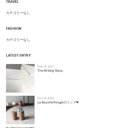
TRAVEL
カテゴリーなし
FASHION
カテゴリーなし
LATEST ENTRY
Feb 19, 2021
The Writing Shop
Oct 18, 2020
La Bouche Rougeのリップ❤︎