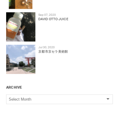
Sep 07, 2020
DAVID OTTO JUICE
Jul 30, 2020
京都市京セラ美術館
ARCHIVE