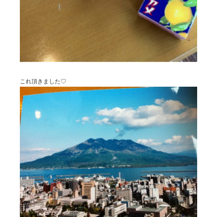
これ頂きました♡