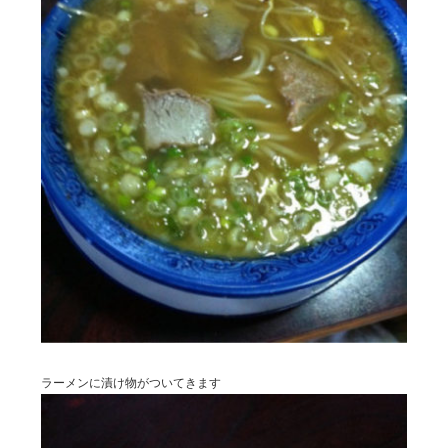
ラーメンに漬け物がついてきます