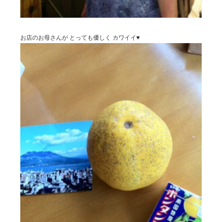
お店のお母さんが とっても優しく カワイイ♥