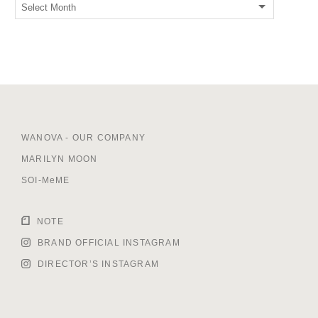
WANOVA - OUR COMPANY
MARILYN MOON
SOI-MeME
NOTE
BRAND OFFICIAL INSTAGRAM
DIRECTOR’S INSTAGRAM