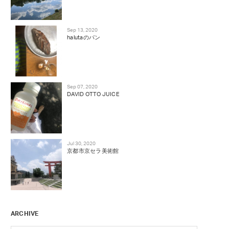
Sep 13, 2020
halutaのパン
Sep 07, 2020
DAVID OTTO JUICE
Jul 30, 2020
京都市京セラ美術館
ARCHIVE