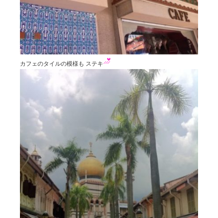
カフェのタイルの模様も ステキ