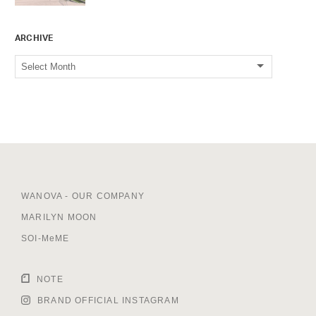
ARCHIVE
WANOVA - OUR COMPANY
MARILYN MOON
SOI-MeME
NOTE
BRAND OFFICIAL INSTAGRAM