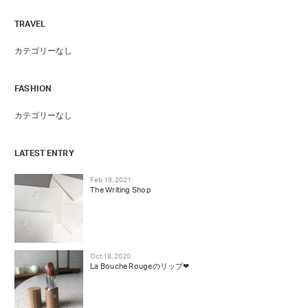
TRAVEL
カテゴリーなし
FASHION
カテゴリーなし
LATEST ENTRY
Feb 19, 2021
The Writing Shop
Oct 18, 2020
La Bouche Rougeのリップ❤︎