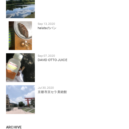
Sep 13, 2020
halutaのパン
Sep 07, 2020
DAVID OTTO JUICE
Jul 30, 2020
京都市京セラ美術館
ARCHIVE