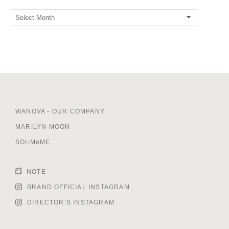
WANOVA - OUR COMPANY
MARILYN MOON
SOI-MeME
NOTE
BRAND OFFICIAL INSTAGRAM
DIRECTOR’S INSTAGRAM