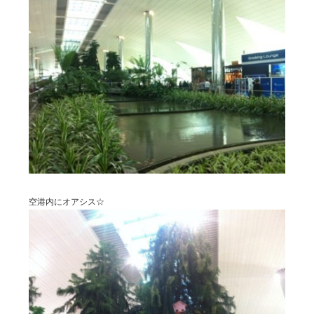
空港内にオアシス☆